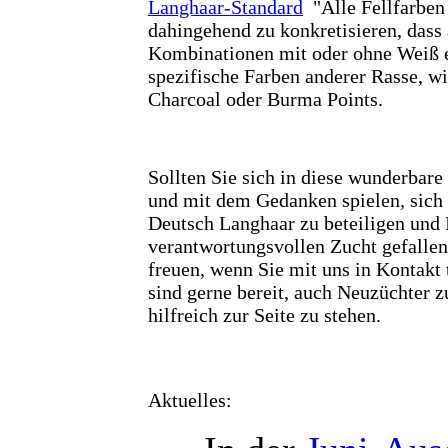
Langhaar-Standard
"Alle Fellfarben 
dahingehend zu konkretisieren, dass 
Kombinationen mit oder ohne Weiß e
spezifische Farben anderer Rasse, wi
Charcoal oder Burma Points.
Sollten Sie sich in diese wunderbare
und mit dem Gedanken spielen, sich 
Deutsch Langhaar zu beteiligen und 
verantwortungsvollen Zucht gefallen
freuen, wenn Sie mit uns in Kontakt 
sind gerne bereit, auch Neuzüchter z
hilfreich zur Seite zu stehen.
Aktuelles: