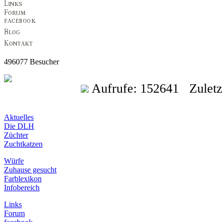
496077 Besucher
Aufrufe: 152641 Zuletzt 
Aktuelles
Die DLH
Züchter
Zuchtkatzen
Würfe
Zuhause gesucht
Farblexikon
Infobereich
Links
Forum