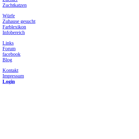
Zuchtkatzen
Würfe
Zuhause gesucht
Farblexikon
Infobereich
Links
Forum
facebook
Blog
Kontakt
Impressum
Login