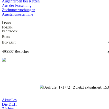
Augenfarben bei Katzen
Aus der Forschung
Zuchtuntersuchungen
Ausstellungstermine
495507 Besucher
Aufrufe: 171772 Zuletzt aktualisiert: 15
Aktuelles
Die DLH
Züchter