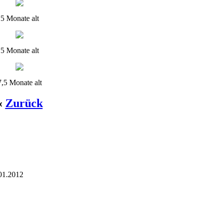
5 Monate alt
5 Monate alt
7,5 Monate alt
«
Zurück
.01.2012