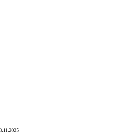
.11.2025