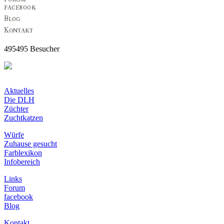
495495 Besucher
Aktuelles
Die DLH
Züchter
Zuchtkatzen
Würfe
Zuhause gesucht
Farblexikon
Infobereich
Links
Forum
facebook
Blog
Kontakt