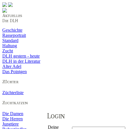
Geschichte
Rasseportrait
Standard
Haltung
Zucht
DLH gestern - heute
DLH in der Literatur
Alter Adel
Das Pointgen
Züchterliste
Die Damen
Die Herren
Jungtiere
Deine