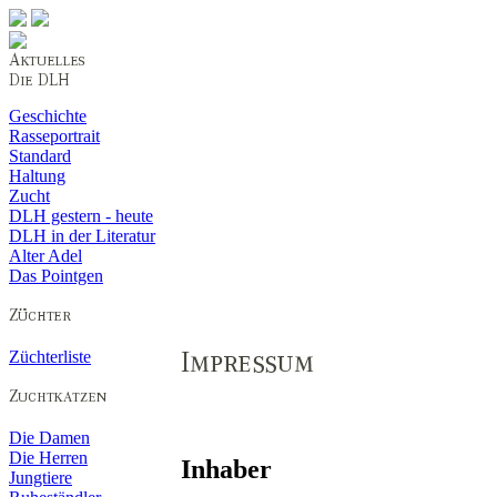
Geschichte
Rasseportrait
Standard
Haltung
Zucht
DLH gestern - heute
DLH in der Literatur
Alter Adel
Das Pointgen
Züchterliste
Die Damen
Die Herren
Inhaber
Jungtiere