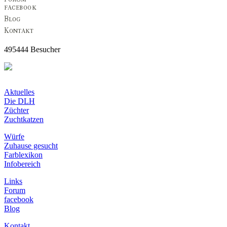
495444 Besucher
Aktuelles
Die DLH
Züchter
Zuchtkatzen
Würfe
Zuhause gesucht
Farblexikon
Infobereich
Links
Forum
facebook
Blog
Kontakt