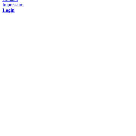
Impressum
Login