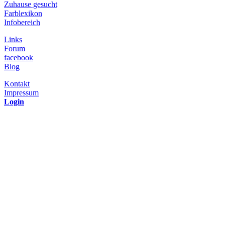
Zuhause gesucht
Farblexikon
Infobereich
Links
Forum
facebook
Blog
Kontakt
Impressum
Login