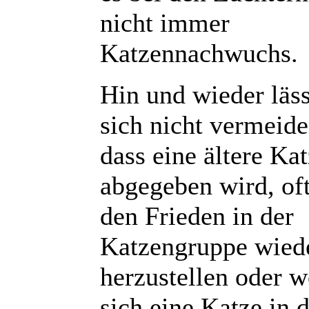
nicht immer
Katzennachwuchs.
Hin und wieder läss
sich nicht vermeide
dass eine ältere Ka
abgegeben wird, of
den Frieden in der
Katzengruppe wied
herzustellen oder w
sich eine Katze in 