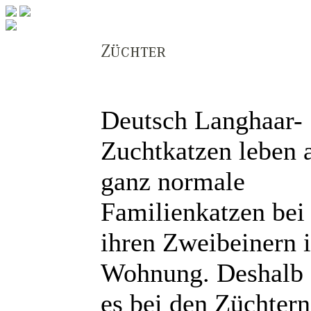
Deutsch Langhaar-
Zuchtkatzen leben 
ganz normale
Familienkatzen bei
ihren Zweibeinern i
Wohnung. Deshalb 
es bei den Züchtern