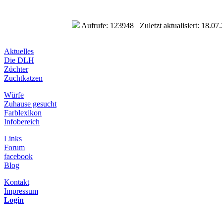
Aufrufe: 123948 Zuletzt aktualisiert: 18.07
Aktuelles
Die DLH
Züchter
Zuchtkatzen
Würfe
Zuhause gesucht
Farblexikon
Infobereich
Links
Forum
facebook
Blog
Kontakt
Impressum
Login