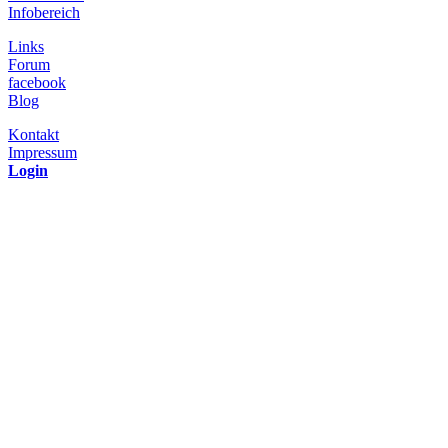
Infobereich
Links
Forum
facebook
Blog
Kontakt
Impressum
Login