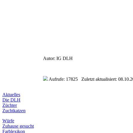
Autor: IG DLH
Aufrufe: 17825 Zuletzt aktualisiert: 08.10.
Aktuelles
Die DLH
Züchter
Zuchtkatzen
Würfe
Zuhause gesucht
Farblexikon