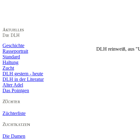
Geschichte
DLH reinweiß,
aus "
Rasseportrait
Standard
Haltung
Zucht
DLH gestern - heute
DLH in der Literatur
Alter Adel
Das Pointgen
Züchterliste
Die Damen