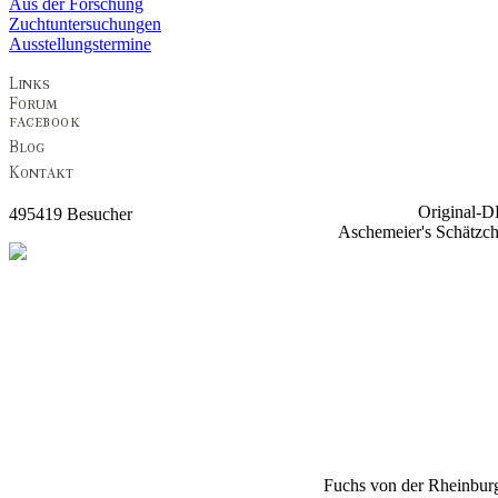
Aus der Forschung
Zuchtuntersuchungen
Ausstellungstermine
Original-
495419 Besucher
Aschemeier's Schätzc
Fuchs von der Rheinbur