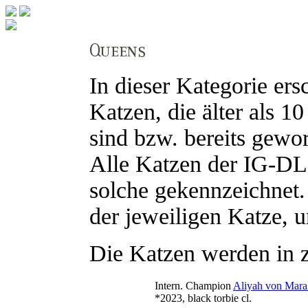
In dieser Kategorie ers
Katzen, die älter als 
sind bzw. bereits gewo
Alle Katzen der IG-DL
solche gekennzeichnet.
der jeweiligen Katze, u
Die Katzen werden in zu
Intern. Champion
Aliyah von Mar
*2023, black torbie cl.