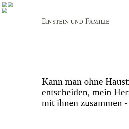
Kann man ohne Haustie
entscheiden, mein Herz
mit ihnen zusammen - 