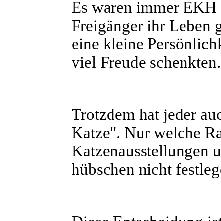
Es waren immer EKH - 
Freigänger ihr Leben 
eine kleine Persönlich
viel Freude schenkten.
Trotzdem hat jeder au
Katze". Nur welche Ras
Katzenausstellungen u
hübschen nicht festleg