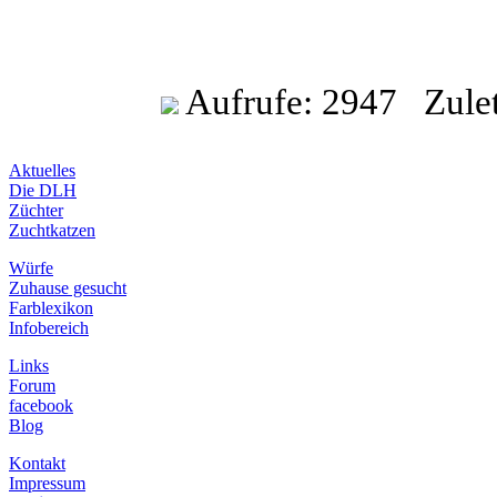
Aufrufe: 2947 Zuletz
Aktuelles
Die DLH
Züchter
Zuchtkatzen
Würfe
Zuhause gesucht
Farblexikon
Infobereich
Links
Forum
facebook
Blog
Kontakt
Impressum