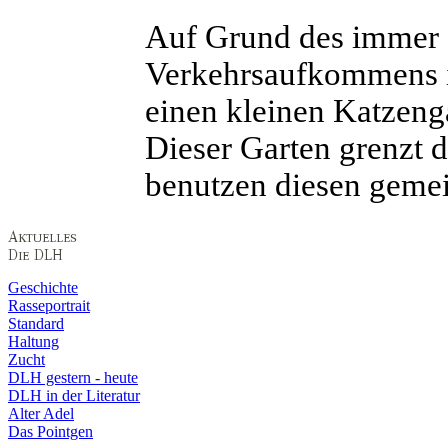
Auf Grund des immer 
Verkehrsaufkommens 
einen kleinen Katzeng
Dieser Garten grenzt 
benutzen diesen gemei
Geschichte
Rasseportrait
Standard
Haltung
Zucht
DLH gestern - heute
DLH in der Literatur
Alter Adel
Das Pointgen