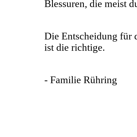
Blessuren, die meist 
Die Entscheidung für
ist die richtige.
- Familie Rühring