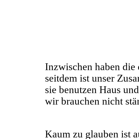
Inzwischen haben die d
seitdem ist unser Zu
sie benutzen Haus und
wir brauchen nicht stä
Kaum zu glauben ist a