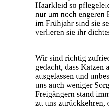
Haarkleid so pflegeleic
nur um noch engeren 
im Frühjahr sind sie s
verlieren sie ihr dichte
Wir sind richtig zufrie
gedacht, dass Katzen 
ausgelassen und unbe
uns auch weniger Sor
Freigängern stand imm
zu uns zurückkehren, o