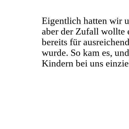
Eigentlich hatten wir
aber der Zufall wollte
bereits für ausreichen
wurde. So kam es, und 
Kindern bei uns einzi