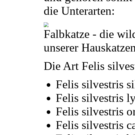
die Unterarten:
Falbkatze - die wi
unserer Hauskatze
Die Art Felis silves
Felis silvestris 
Felis silvestris
Felis silvestris
Felis silvestris 