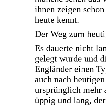
ihnen zeigen schon
heute kennt.
Der Weg zum heuti
Es dauerte nicht l
gelegt wurde und di
Engländer einen Typ
auch nach heutigen
ursprünglich mehr 
üppig und lang, de