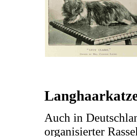
Langhaarkatze
Auch in Deutschlan
organisierter Rass