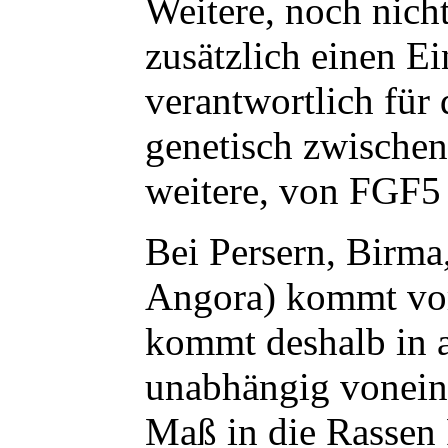
Weitere, noch nich
zusätzlich einen E
verantwortlich für
genetisch zwischen
weitere, von FGF5
Bei Persern, Birma
Angora) kommt vor 
kommt deshalb in a
unabhängig vonein
Maß in die Rassen