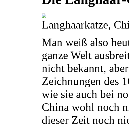
Langhaarkatze, Chi
Man weiß also heut
ganze Welt ausbrei
nicht bekannt, aber
Zeichnungen des 10
wie sie auch bei n
China wohl noch ni
dieser Zeit noch n