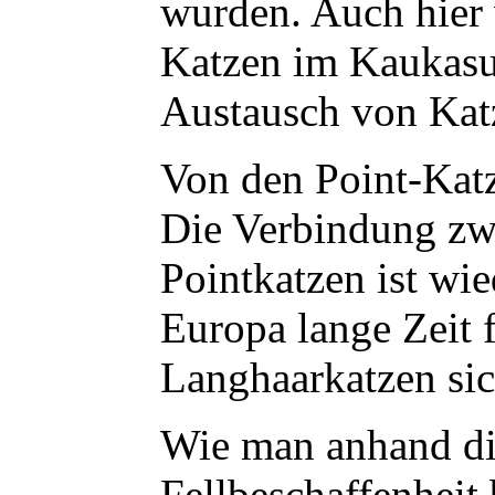
wurden. Auch hier 
Katzen im Kaukasus
Austausch von Katz
Von den Point-Katz
Die Verbindung zw
Pointkatzen ist wi
Europa lange Zeit f
Langhaarkatzen sic
Wie man anhand die
Fellbeschaffenheit 