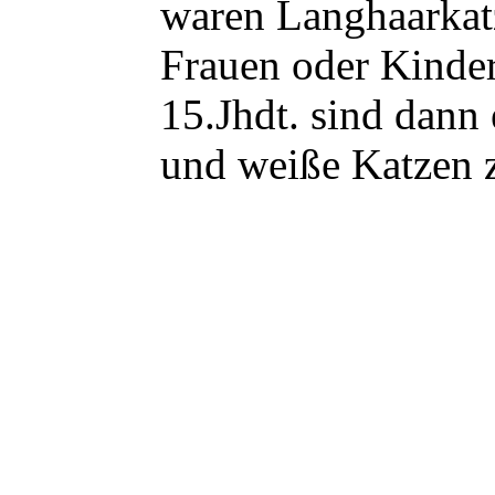
waren Langhaarkat
Frauen oder Kinder
15.Jhdt. sind dann 
und weiße Katzen 