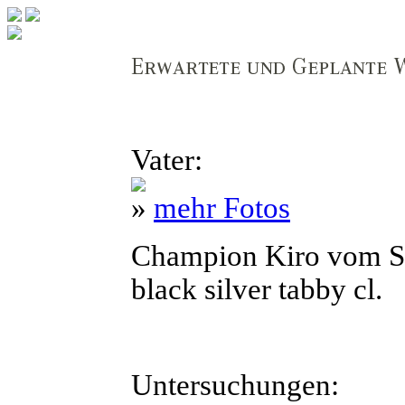
Vater:
»
mehr Fotos
Champion Kiro vom S
black silver tabby cl.
Untersuchungen: