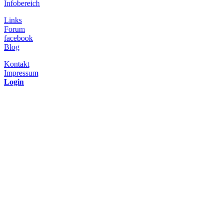
Infobereich
Links
Forum
facebook
Blog
Kontakt
Impressum
Login