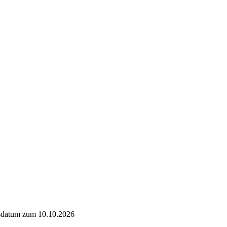
datum zum 10.10.2026