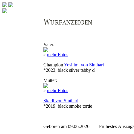
Vater:
»
mehr Fotos
Champion
Yoshimi von Sinthari
*2023, black silver tabby cl.
Mutter:
»
mehr Fotos
Skadi von Sinthari
*2019, black smoke tortie
Geboren am 09.06.2026 Frühestes Auszugs