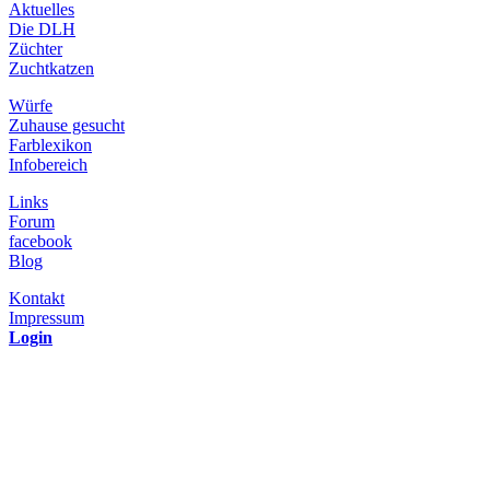
Aktuelles
Die DLH
Züchter
Zuchtkatzen
Würfe
Zuhause gesucht
Farblexikon
Infobereich
Links
Forum
facebook
Blog
Kontakt
Impressum
Login