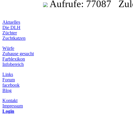
Aufrufe: 77087 Zulet
Aktuelles
Die DLH
Züchter
Zuchtkatzen
Würfe
Zuhause gesucht
Farblexikon
Infobereich
Links
Forum
facebook
Blog
Kontakt
Impressum
Login