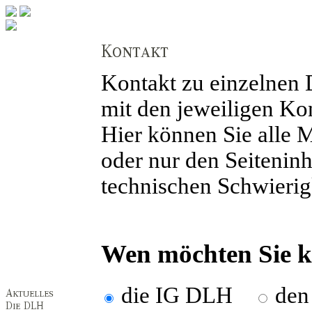
Kontakt zu einzelnen
mit den jeweiligen Ko
Hier können Sie alle M
oder nur den Seitenin
technischen Schwierig
Wen möchten Sie k
die IG DLH
den 