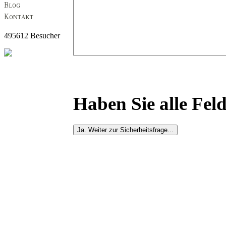
495612 Besucher
Haben Sie alle Feld