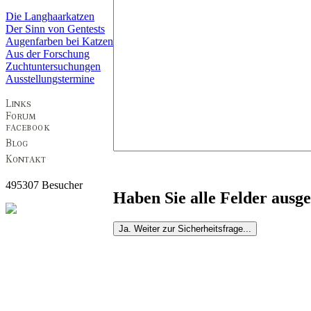
Die Langhaarkatzen
Der Sinn von Gentests
Augenfarben bei Katzen
Aus der Forschung
Zuchtuntersuchungen
Ausstellungstermine
495307 Besucher
Haben Sie alle Felder ausge