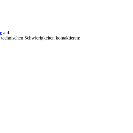
te
auf.
i technischen Schwierigkeiten kontaktieren: