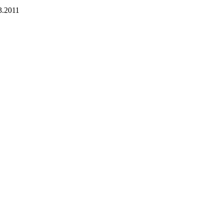
3.2011