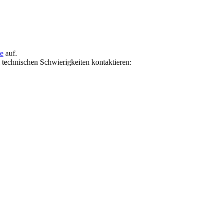
te
auf.
i technischen Schwierigkeiten kontaktieren: