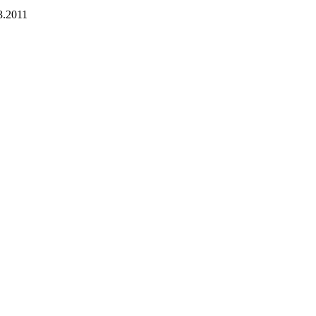
3.2011