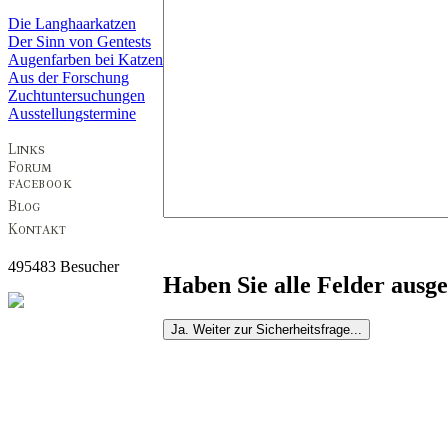
Die Langhaarkatzen
Der Sinn von Gentests
Augenfarben bei Katzen
Aus der Forschung
Zuchtuntersuchungen
Ausstellungstermine
495483 Besucher
Haben Sie alle Felder ausge