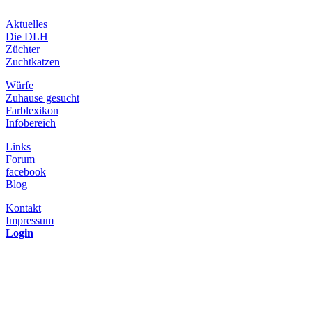
Aktuelles
Die DLH
Züchter
Zuchtkatzen
Würfe
Zuhause gesucht
Farblexikon
Infobereich
Links
Forum
facebook
Blog
Kontakt
Impressum
Login