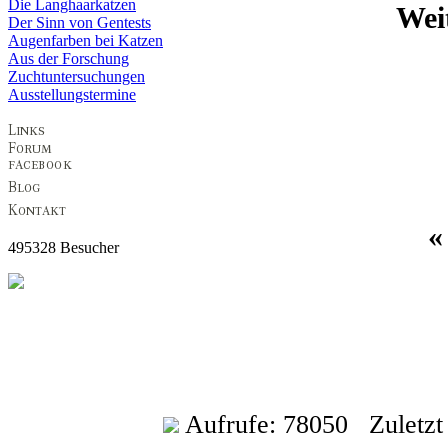
Die Langhaarkatzen
Wei
Der Sinn von Gentests
Augenfarben bei Katzen
Aus der Forschung
Zuchtuntersuchungen
Ausstellungstermine
495328 Besucher
Aufrufe: 78050 Zuletzt a