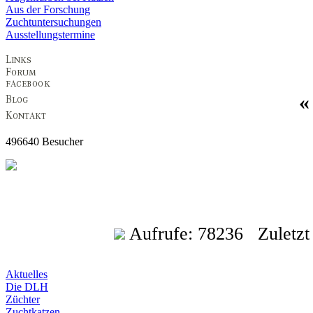
Aus der Forschung
Zuchtuntersuchungen
Ausstellungstermine
496640 Besucher
Aufrufe: 78236 Zuletzt a
Aktuelles
Die DLH
Züchter
Zuchtkatzen