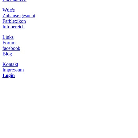
Würfe
Zuhause gesucht
Farblexikon
Infobereich
Links
Forum
facebook
Blog
Kontakt
Impressum
Login