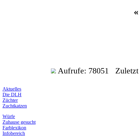
Aufrufe: 78051 Zuletzt a
Aktuelles
Die DLH
Züchter
Zuchtkatzen
Würfe
Zuhause gesucht
Farblexikon
Infobereich