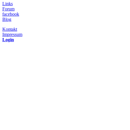
Links
Forum
facebook
Blog
Kontakt
Impressum
Login