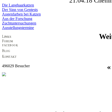
21.04.18 Chemn
Die Langhaarkatzen
Der Sinn von Gentests
Augenfarben bei Katzen
Aus der Forschung
Zuchtuntersuchungen
Ausstellungstermine
Wei
496029 Besucher