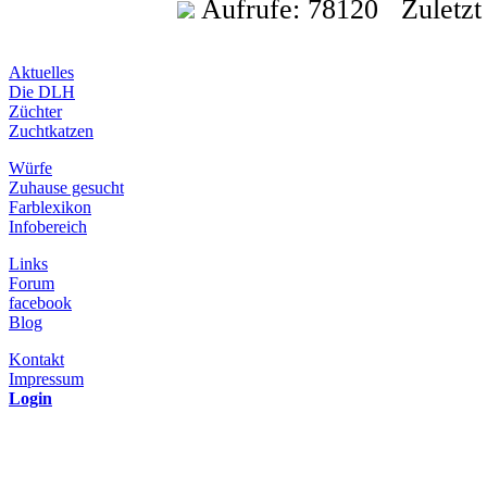
Aufrufe: 78120 Zuletzt a
Aktuelles
Die DLH
Züchter
Zuchtkatzen
Würfe
Zuhause gesucht
Farblexikon
Infobereich
Links
Forum
facebook
Blog
Kontakt
Impressum
Login