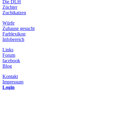
Die DLH
Züchter
Zuchtkatzen
Würfe
Zuhause gesucht
Farblexikon
Infobereich
Links
Forum
facebook
Blog
Kontakt
Impressum
Login