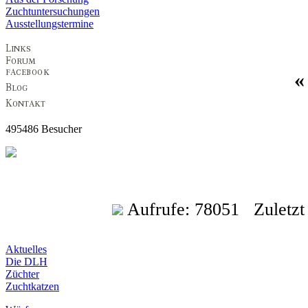
Zuchtuntersuchungen
Ausstellungstermine
495486 Besucher
Aufrufe: 78051 Zuletzt a
Aktuelles
Die DLH
Züchter
Zuchtkatzen