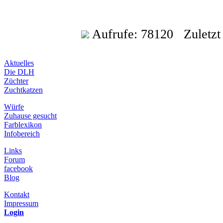
Aufrufe: 78120 Zuletzt a
Aktuelles
Die DLH
Züchter
Zuchtkatzen
Würfe
Zuhause gesucht
Farblexikon
Infobereich
Links
Forum
facebook
Blog
Kontakt
Impressum
Login