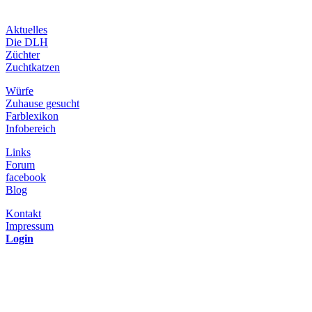
Aktuelles
Die DLH
Züchter
Zuchtkatzen
Würfe
Zuhause gesucht
Farblexikon
Infobereich
Links
Forum
facebook
Blog
Kontakt
Impressum
Login