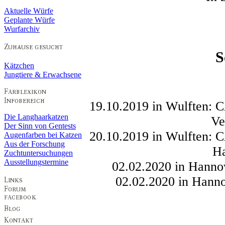
Aktuelle Würfe
Geplante Würfe
Wurfarchiv
S
Kätzchen
Jungtiere & Erwachsene
19.10.2019 in Wulften: 
Die Langhaarkatzen
Ve
Der Sinn von Gentests
20.10.2019 in Wulften: 
Augenfarben bei Katzen
Aus der Forschung
H
Zuchtuntersuchungen
Ausstellungstermine
02.02.2020 in Hanno
02.02.2020 in Hanno