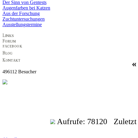
Der Sinn von Gentests
Augenfarben bei Katzen
Aus der Forschung
Zuchtuntersuchungen
Ausstellungstermine
496112 Besucher
Aufrufe: 78120 Zuletzt a