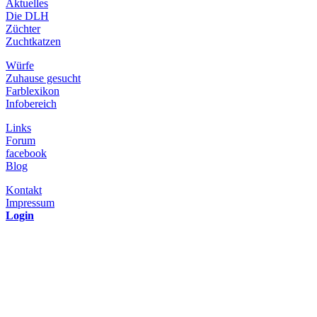
Aktuelles
Die DLH
Züchter
Zuchtkatzen
Würfe
Zuhause gesucht
Farblexikon
Infobereich
Links
Forum
facebook
Blog
Kontakt
Impressum
Login