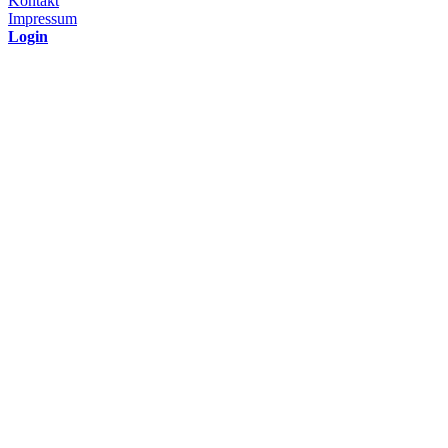
Kontakt
Impressum
Login