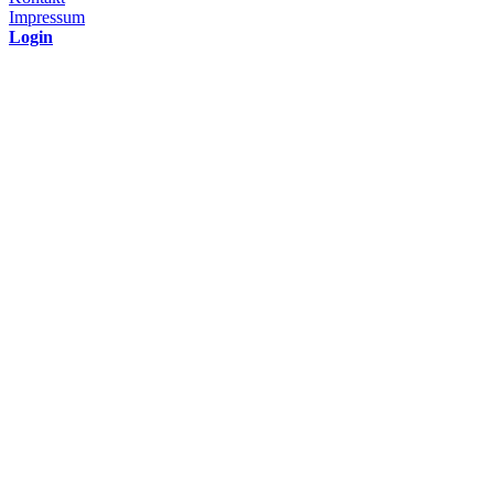
Impressum
Login