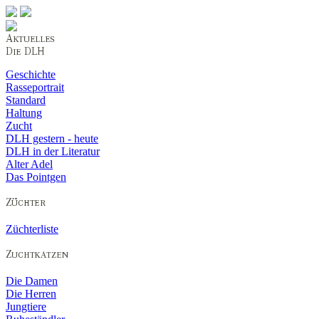
Geschichte
Rasseportrait
Standard
Haltung
Zucht
DLH gestern - heute
DLH in der Literatur
Alter Adel
Das Pointgen
Züchterliste
Die Damen
Die Herren
Jungtiere