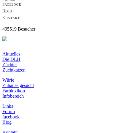
495519 Besucher
Aktuelles
Die DLH
Züchter
Zuchtkatzen
Würfe
Zuhause gesucht
Farblexikon
Infobereich
Links
Forum
facebook
Blog
Kontakt