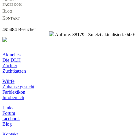
495484 Besucher
Aufrufe: 88179 Zuletzt aktualisiert: 04.0
Aktuelles
Die DLH
Züchter
Zuchtkatzen
Würfe
Zuhause gesucht
Farblexikon
Infobereich
Links
Forum
facebook
Blog
Kontakt