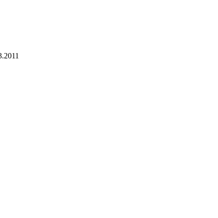
3.2011