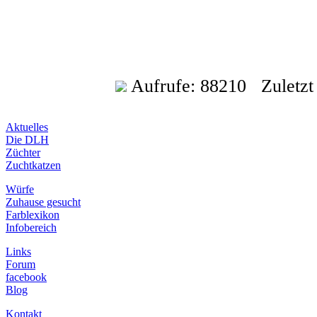
Aufrufe: 88210 Zuletzt a
Aktuelles
Die DLH
Züchter
Zuchtkatzen
Würfe
Zuhause gesucht
Farblexikon
Infobereich
Links
Forum
facebook
Blog
Kontakt