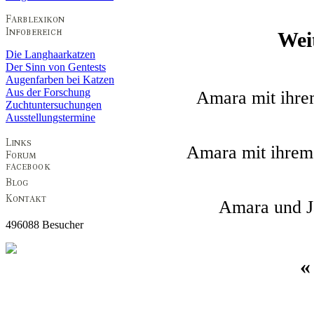
Wei
Die Langhaarkatzen
Der Sinn von Gentests
Augenfarben bei Katzen
Aus der Forschung
Amara mit ihre
Zuchtuntersuchungen
Ausstellungstermine
Amara mit ihrem
Amara und J
496088 Besucher