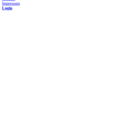
Impressum
Login