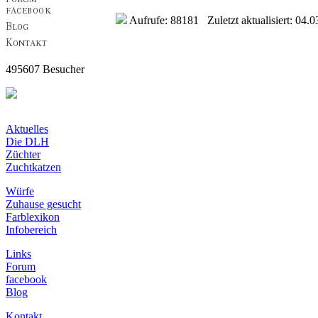
Aufrufe: 88181 Zuletzt aktualisiert: 04.0
495607 Besucher
Aktuelles
Die DLH
Züchter
Zuchtkatzen
Würfe
Zuhause gesucht
Farblexikon
Infobereich
Links
Forum
facebook
Blog
Kontakt