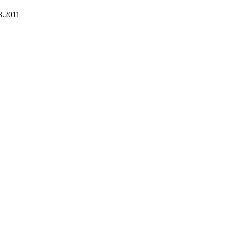
3.2011