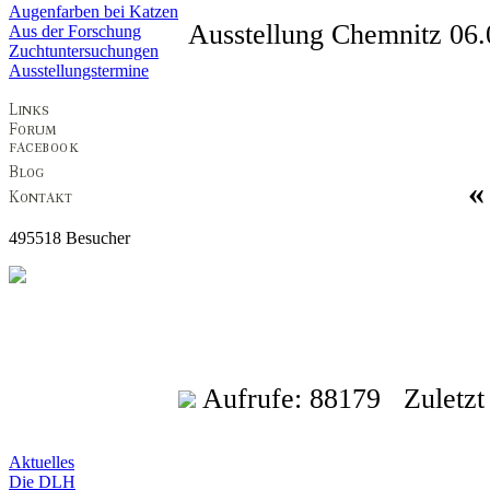
Augenfarben bei Katzen
Ausstellung Chemnitz 06
Aus der Forschung
Zuchtuntersuchungen
Ausstellungstermine
495518 Besucher
Aufrufe: 88179 Zuletzt a
Aktuelles
Die DLH