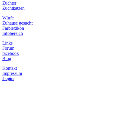
Züchter
Zuchtkatzen
Würfe
Zuhause gesucht
Farblexikon
Infobereich
Links
Forum
facebook
Blog
Kontakt
Impressum
Login