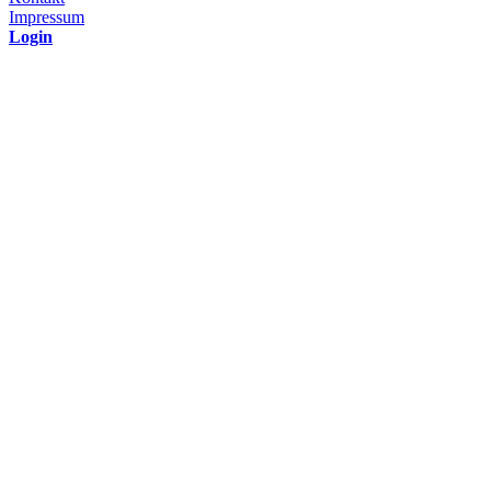
Impressum
Login