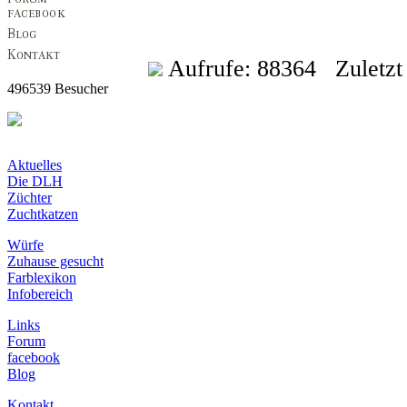
Aufrufe: 88364 Zuletzt a
496539 Besucher
Aktuelles
Die DLH
Züchter
Zuchtkatzen
Würfe
Zuhause gesucht
Farblexikon
Infobereich
Links
Forum
facebook
Blog
Kontakt